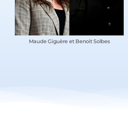
Maude Giguère et Benoit Solbes