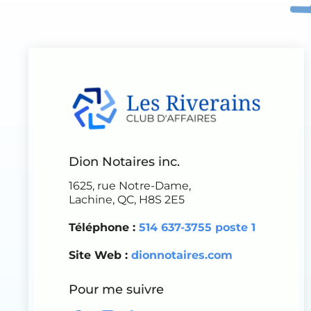
Dion Notaires inc.
1625, rue Notre-Dame,
Lachine, QC, H8S 2E5
Téléphone :
514 637-3755 poste 1
Site Web :
dionnotaires.com
Pour me suivre