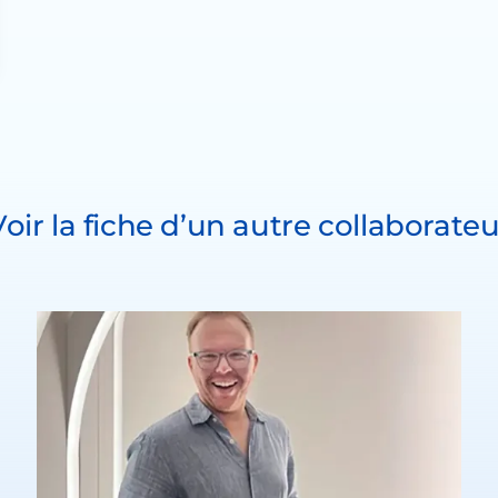
Voir la fiche d’un autre collaborateu