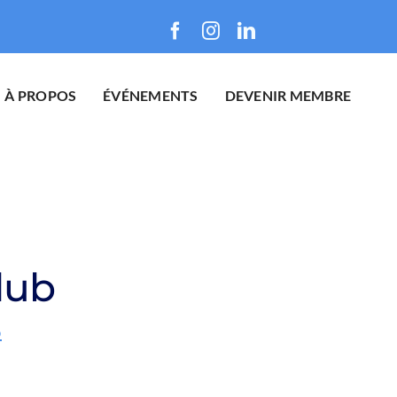
À PROPOS
ÉVÉNEMENTS
DEVENIR MEMBRE
lub
b