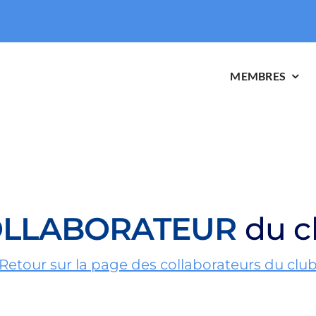
MEMBRES
LLABORATEUR
du c
Retour sur la page des collaborateurs du clu