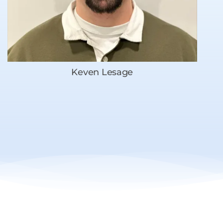
Keven Lesage