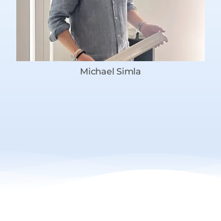
Michael Simla