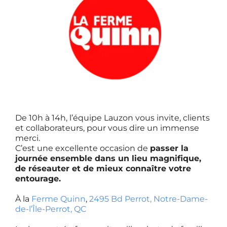
De 10h à 14h, l’équipe Lauzon vous invite, clients
et collaborateurs, pour vous dire un immense
merci.
C’est une excellente occasion de
passer la
journée ensemble dans un lieu magnifique,
de réseauter et de mieux connaître votre
entourage.
À la
Ferme Quinn
,
2495 Bd Perrot, Notre-Dame-
de-l’Île-Perrot, QC