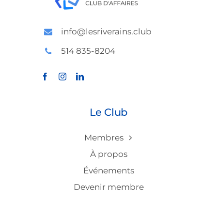
info@lesriverains.club
514 835-8204
Le Club
Membres
À propos
Événements
Devenir membre