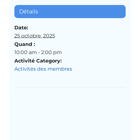
Détails
Date:
25 octobre, 2025
Quand :
10:00 am - 2:00 pm
Activité Category:
Activités des membres