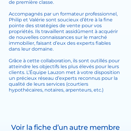
de première classe.
Accompagnés par un formateur professionnel,
Philip et Valérie sont soucieux d’être à la fine
pointe des stratégies de vente pour vos
propriétés. Ils travaillent assidûment à acquérir
de nouvelles connaissances sur le marché
immobilier, faisant d’eux des experts fiables
dans leur domaine.
Grâce à cette collaboration, ils sont outillés pour
atteindre les objectifs les plus élevés pour leurs
clients. L’Équipe Lauzon met à votre disposition
un précieux réseau d’experts reconnus pour la
qualité de leurs services (courtiers
hypothécaires, notaires, arpenteurs, etc.)
Voir la fiche d’un autre membre