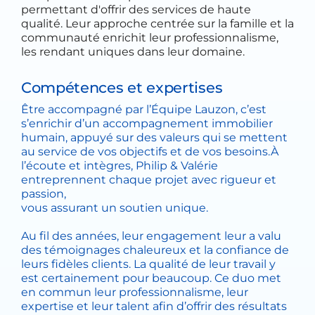
permettant d'offrir des services de haute
qualité. Leur approche centrée sur la famille et la
communauté enrichit leur professionnalisme,
les rendant uniques dans leur domaine.
Compétences et expertises
Être accompagné par l’Équipe Lauzon, c’est
s’enrichir d’un accompagnement immobilier
humain, appuyé sur des valeurs qui se mettent
au service de vos objectifs et de vos besoins.À
l’écoute et intègres, Philip & Valérie
entreprennent chaque projet avec rigueur et
passion,
vous assurant un soutien unique.
Au fil des années, leur engagement leur a valu
des témoignages chaleureux et la confiance de
leurs fidèles clients. La qualité de leur travail y
est certainement pour beaucoup. Ce duo met
en commun leur professionnalisme, leur
expertise et leur talent afin d’offrir des résultats