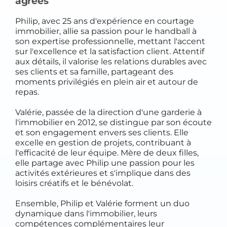
agréés
Philip, avec 25 ans d'expérience en courtage
immobilier, allie sa passion pour le handball à
son expertise professionnelle, mettant l'accent
sur l'excellence et la satisfaction client. Attentif
aux détails, il valorise les relations durables avec
ses clients et sa famille, partageant des
moments privilégiés en plein air et autour de
repas.
Valérie, passée de la direction d'une garderie à
l'immobilier en 2012, se distingue par son écoute
et son engagement envers ses clients. Elle
excelle en gestion de projets, contribuant à
l'efficacité de leur équipe. Mère de deux filles,
elle partage avec Philip une passion pour les
activités extérieures et s'implique dans des
loisirs créatifs et le bénévolat.
Ensemble, Philip et Valérie forment un duo
dynamique dans l'immobilier, leurs
compétences complémentaires leur