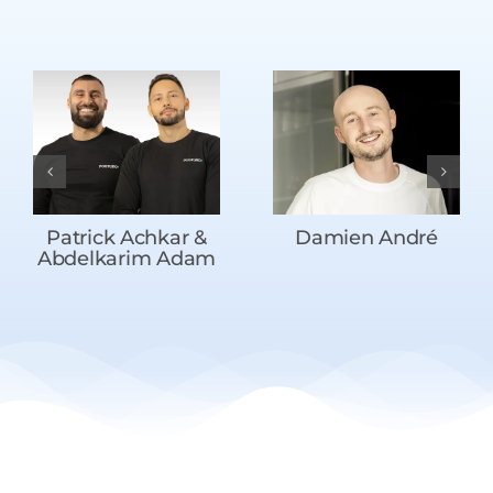
Patrick Achkar &
Damien André
Abdelkarim Adam