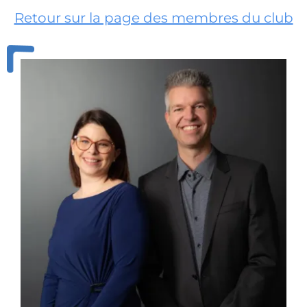
Retour sur la page des membres du club